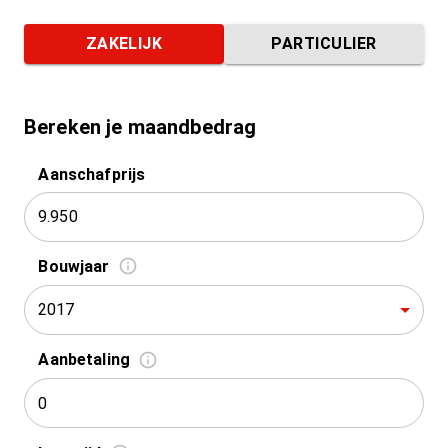
ZAKELIJK
PARTICULIER
Bereken je maandbedrag
Aanschafprijs
Bouwjaar
2017
Aanbetaling