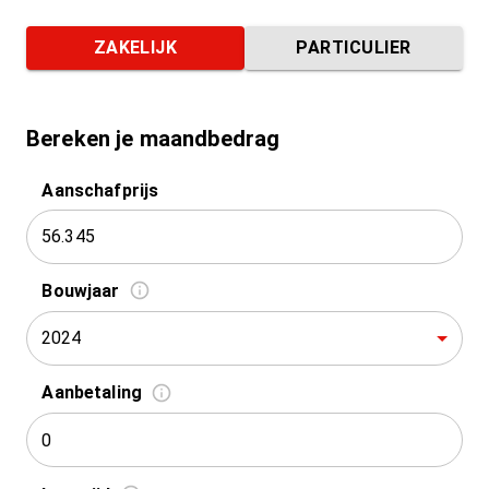
ZAKELIJK
PARTICULIER
Bereken je maandbedrag
Aanschafprijs
Bouwjaar
2024
Aanbetaling