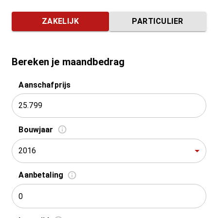
ZAKELIJK
PARTICULIER
Bereken je maandbedrag
Aanschafprijs
Bouwjaar
2016
Aanbetaling