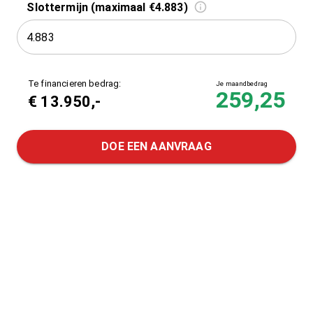
Slottermijn (maximaal €4.883)
Te financieren bedrag:
Je maandbedrag
259,25
€
13.950
,-
DOE EEN AANVRAAG