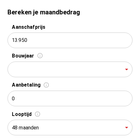
Bereken je maandbedrag
Aanschafprijs
Bouwjaar
Aanbetaling
Looptijd
48 maanden