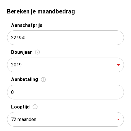
Bereken je maandbedrag
Aanschafprijs
Bouwjaar
2019
Aanbetaling
Looptijd
72 maanden