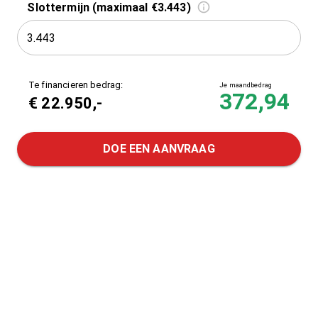
Slottermijn (maximaal €3.443)
Te financieren bedrag:
Je maandbedrag
372,94
€
22.950
,-
DOE EEN AANVRAAG