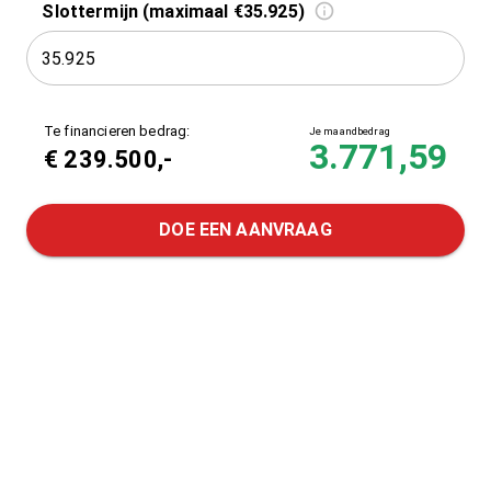
Slottermijn (maximaal €35.925)
Te financieren bedrag:
Je maandbedrag
3.771,59
€
239.500
,-
DOE EEN AANVRAAG