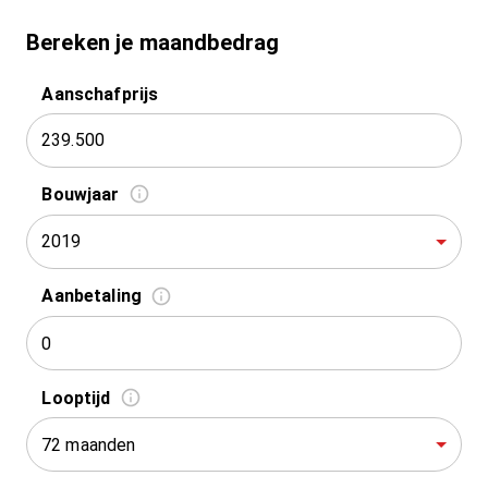
Bereken je maandbedrag
Aanschafprijs
Bouwjaar
2019
Aanbetaling
Looptijd
72 maanden