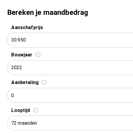
Bereken je maandbedrag
Aanschafprijs
Bouwjaar
2022
Aanbetaling
Looptijd
72 maanden