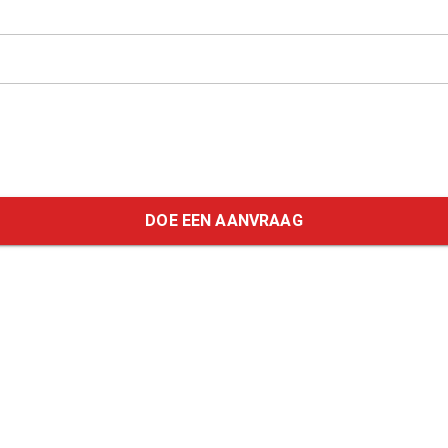
DOE EEN AANVRAAG