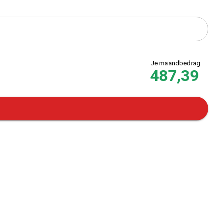
Je maandbedrag
487,39