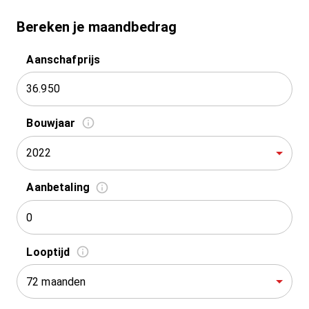
Bereken je maandbedrag
Aanschafprijs
Bouwjaar
2022
Aanbetaling
Looptijd
72 maanden