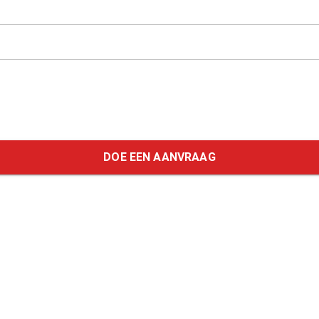
DOE EEN AANVRAAG