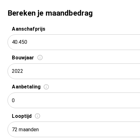
Bereken je maandbedrag
Aanschafprijs
Bouwjaar
2022
Aanbetaling
Looptijd
72 maanden