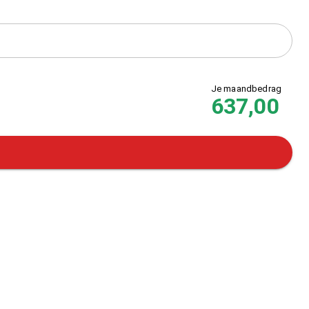
Je maandbedrag
637,00