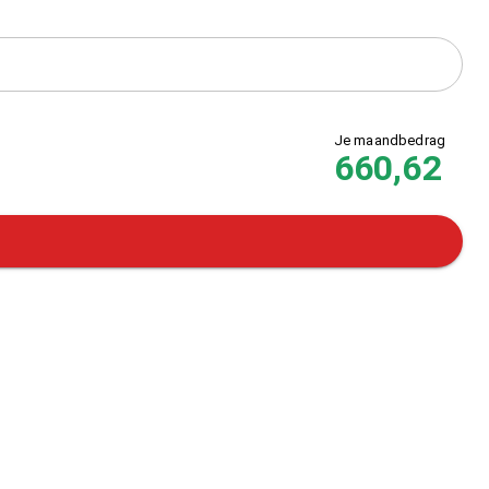
Je maandbedrag
660,62