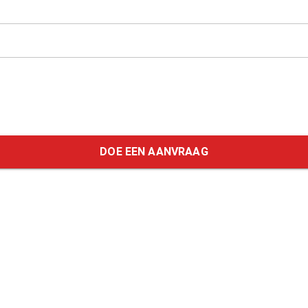
DOE EEN AANVRAAG