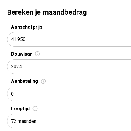
Bereken je maandbedrag
Aanschafprijs
Bouwjaar
2024
Aanbetaling
Looptijd
72 maanden