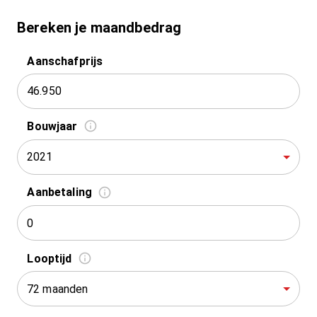
Bereken je maandbedrag
Aanschafprijs
Bouwjaar
2021
Aanbetaling
Looptijd
72 maanden