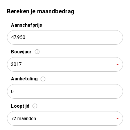
Bereken je maandbedrag
Aanschafprijs
Bouwjaar
2017
Aanbetaling
Looptijd
72 maanden