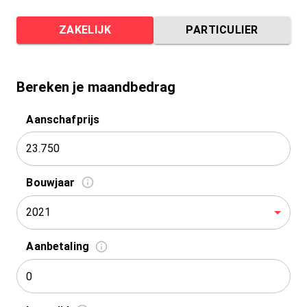
ZAKELIJK
PARTICULIER
Bereken je maandbedrag
Aanschafprijs
Bouwjaar
2021
Aanbetaling