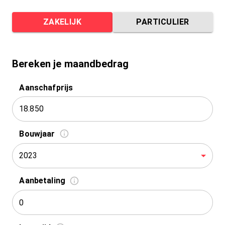
ZAKELIJK
PARTICULIER
Bereken je maandbedrag
Aanschafprijs
Bouwjaar
2023
Aanbetaling