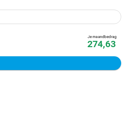
Je maandbedrag
274,63