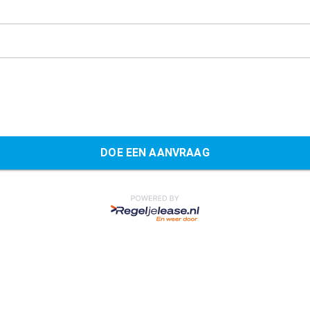
DOE EEN AANVRAAG