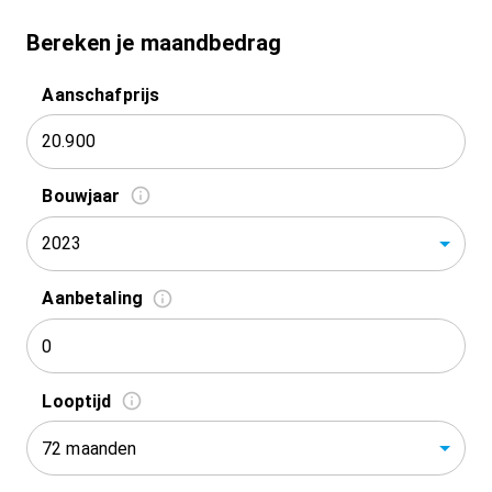
Bereken je maandbedrag
Aanschafprijs
Bouwjaar
2023
Aanbetaling
Looptijd
72 maanden