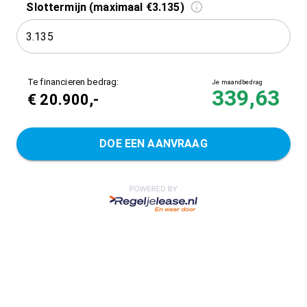
Slottermijn (maximaal €3.135)
Te financieren bedrag:
Je maandbedrag
339,63
€
20.900
,-
DOE EEN AANVRAAG