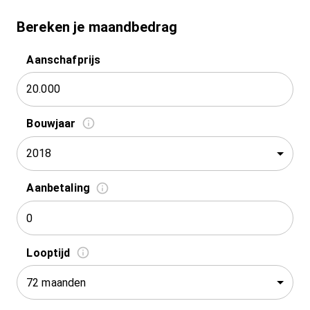
Bereken je maandbedrag
Aanschafprijs
Bouwjaar
2018
Aanbetaling
Looptijd
72 maanden