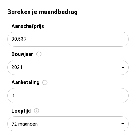
Bereken je maandbedrag
Aanschafprijs
Bouwjaar
2021
Aanbetaling
Looptijd
72 maanden