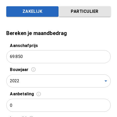
ZAKELIJK
PARTICULIER
Bereken je maandbedrag
Aanschafprijs
Bouwjaar
2022
Aanbetaling