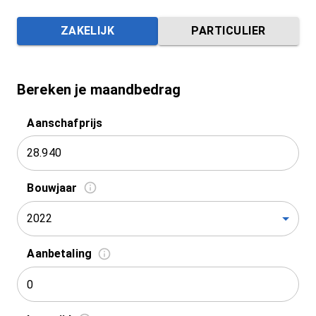
ZAKELIJK
PARTICULIER
Bereken je maandbedrag
Aanschafprijs
Bouwjaar
2022
Aanbetaling