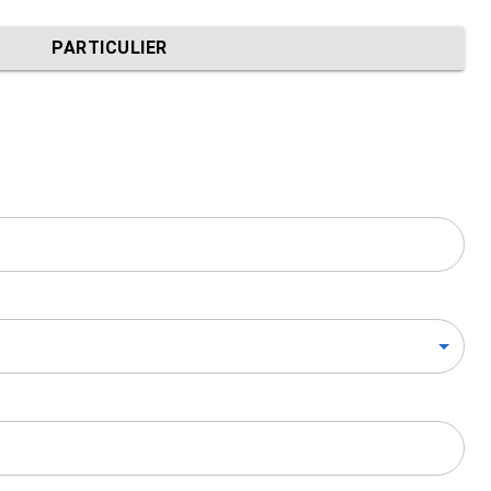
PARTICULIER