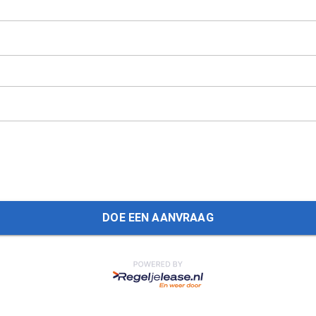
DOE EEN AANVRAAG