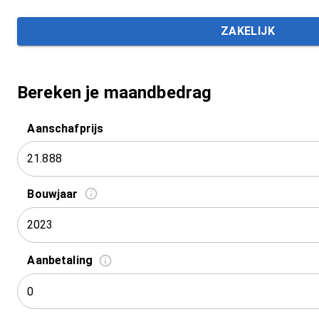
ZAKELIJK
Bereken je maandbedrag
Aanschafprijs
Bouwjaar
2023
Aanbetaling