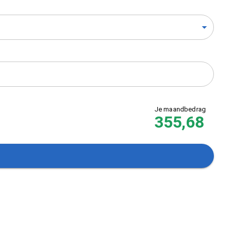
Je maandbedrag
355,68