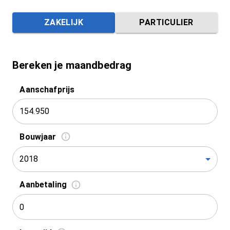
ZAKELIJK
PARTICULIER
Bereken je maandbedrag
Aanschafprijs
Bouwjaar
2018
Aanbetaling