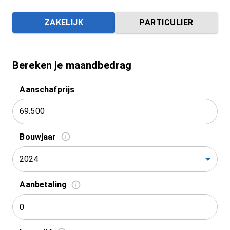
ZAKELIJK
PARTICULIER
Bereken je maandbedrag
Aanschafprijs
Bouwjaar
2024
Aanbetaling