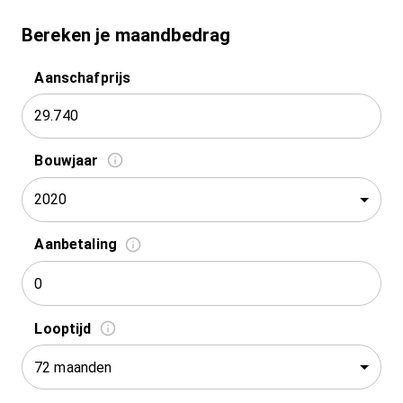
Bereken je maandbedrag
Aanschafprijs
Bouwjaar
2020
Aanbetaling
Looptijd
72 maanden