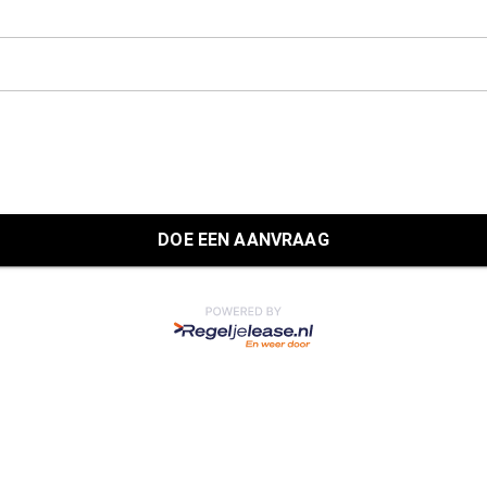
DOE EEN AANVRAAG