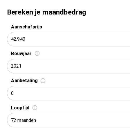
Bereken je maandbedrag
Aanschafprijs
Bouwjaar
2021
Aanbetaling
Looptijd
72 maanden