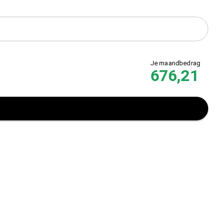
Je maandbedrag
676,21