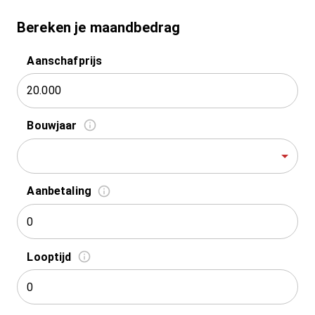
Bereken je maandbedrag
Aanschafprijs
Bouwjaar
Aanbetaling
Looptijd