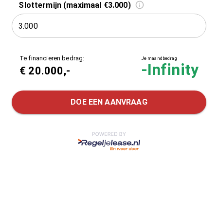
Slottermijn (maximaal €3.000)
Te financieren bedrag:
Je maandbedrag
-Infinity
€
20.000
,-
DOE EEN AANVRAAG